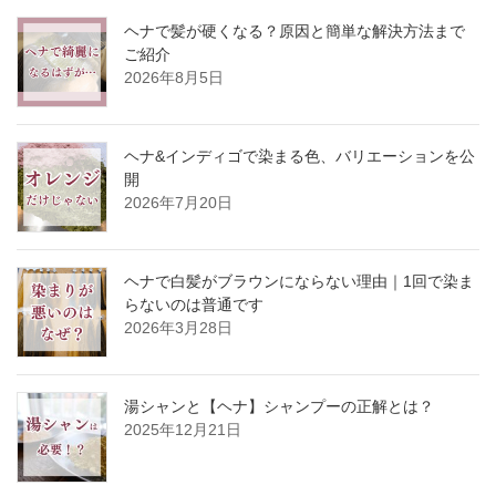
ヘナで髪が硬くなる？原因と簡単な解決方法まで
ご紹介
2026年8月5日
ヘナ&インディゴで染まる色、バリエーションを公
開
2026年7月20日
ヘナで白髪がブラウンにならない理由｜1回で染ま
らないのは普通です
2026年3月28日
湯シャンと【ヘナ】シャンプーの正解とは？
2025年12月21日