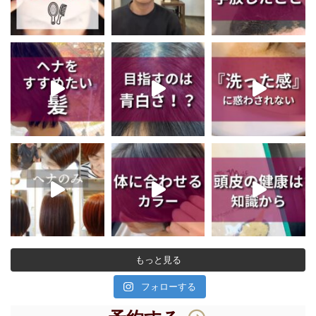
もっと見る
フォローする