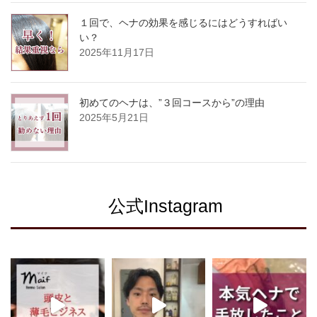
１回で、ヘナの効果を感じるにはどうすればい
い？
2025年11月17日
初めてのヘナは、”３回コースから”の理由
2025年5月21日
公式Instagram