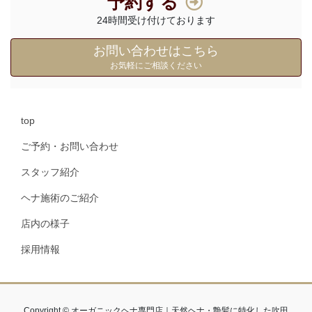
予約する
24時間受け付けております
お問い合わせはこちら
お気軽にご相談ください
top
ご予約・お問い合わせ
スタッフ紹介
ヘナ施術のご紹介
店内の様子
採用情報
Copyright © オーガニックヘナ専門店｜天然ヘナ・艶髪に特化した吹田