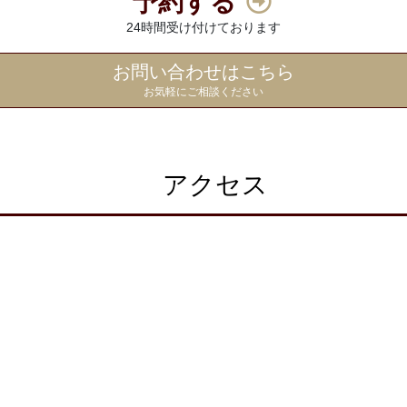
予約する
24時間受け付けております
お問い合わせはこちら
お気軽にご相談ください
アクセス