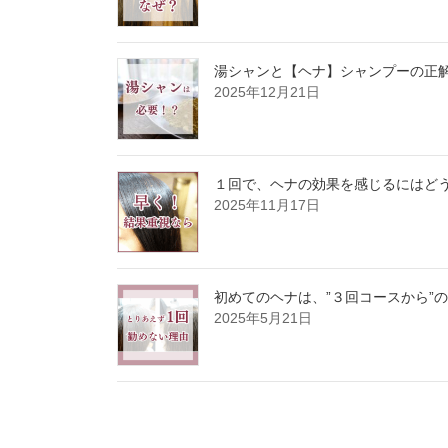
湯シャンと【ヘナ】シャンプーの正
2025年12月21日
１回で、ヘナの効果を感じるにはど
2025年11月17日
初めてのヘナは、”３回コースから”
2025年5月21日