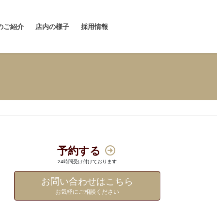
のご紹介
店内の様子
採用情報
予約する
24時間受け付けております
お問い合わせはこちら
お気軽にご相談ください