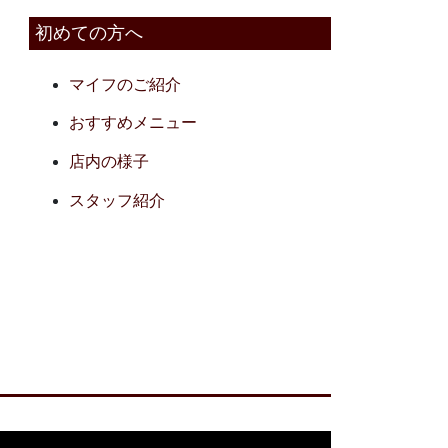
初めての方へ
マイフのご紹介
おすすめメニュー
店内の様子
スタッフ紹介