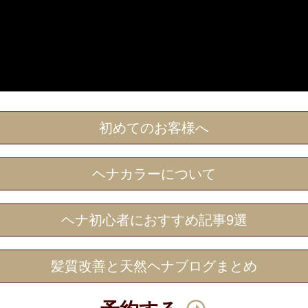
初めてのお客様へ
ヘナカラーについて
ヘナ初心者におすすめ記事9選
髪質改善と天然ヘナブログまとめ