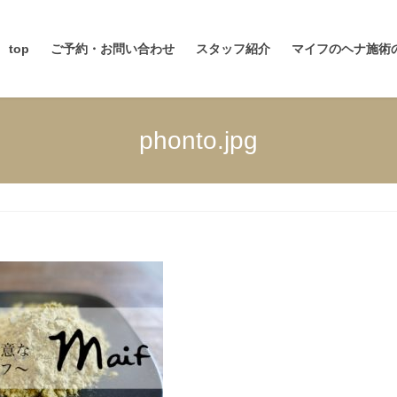
top
ご予約・お問い合わせ
スタッフ紹介
マイフのヘナ施術
phonto.jpg