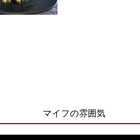
マイフの雰囲気