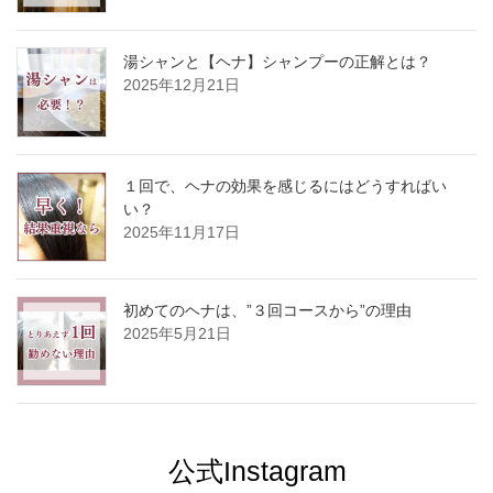
湯シャンと【ヘナ】シャンプーの正解とは？
2025年12月21日
１回で、ヘナの効果を感じるにはどうすればい
い？
2025年11月17日
初めてのヘナは、”３回コースから”の理由
2025年5月21日
公式Instagram