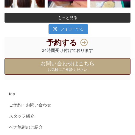
もっと見る
フォローする
予約する
24時間受け付けております
お問い合わせはこちら
お気軽にご相談ください
top
ご予約・お問い合わせ
スタッフ紹介
ヘナ施術のご紹介