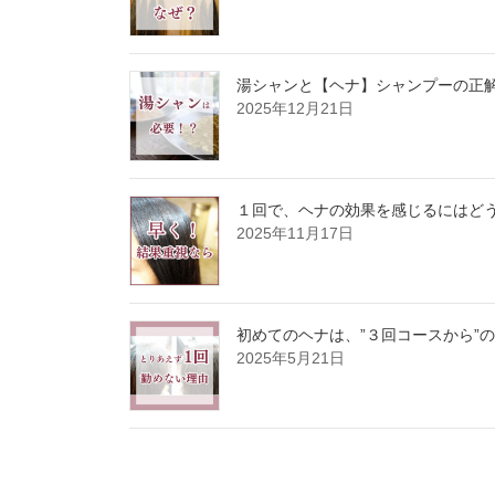
湯シャンと【ヘナ】シャンプーの正
2025年12月21日
１回で、ヘナの効果を感じるにはど
2025年11月17日
初めてのヘナは、”３回コースから”
2025年5月21日