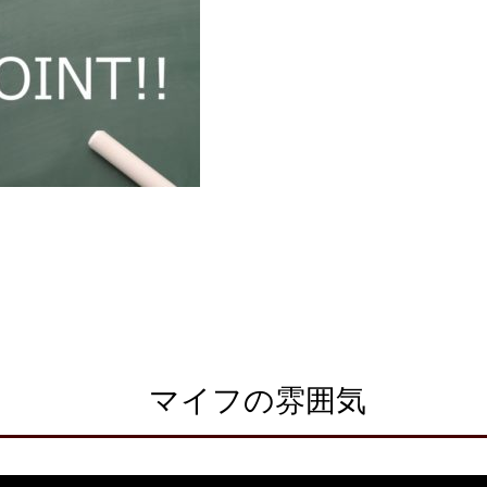
マイフの雰囲気