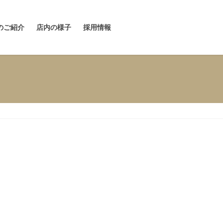
のご紹介
店内の様子
採用情報