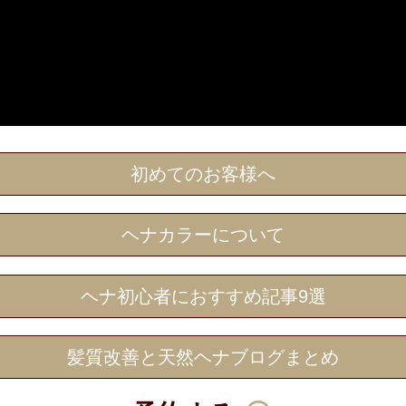
初めてのお客様へ
ヘナカラーについて
ヘナ初心者におすすめ記事9選
髪質改善と天然ヘナブログまとめ