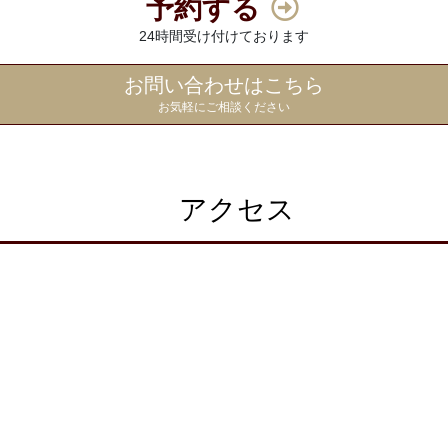
予約する
24時間受け付けております
お問い合わせはこちら
お気軽にご相談ください
アクセス