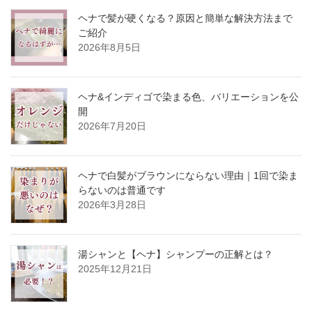
ヘナで髪が硬くなる？原因と簡単な解決方法まで
ご紹介
2026年8月5日
ヘナ&インディゴで染まる色、バリエーションを公
開
2026年7月20日
ヘナで白髪がブラウンにならない理由｜1回で染ま
らないのは普通です
2026年3月28日
湯シャンと【ヘナ】シャンプーの正解とは？
2025年12月21日