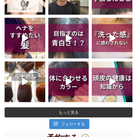
もっと見る
フォローする