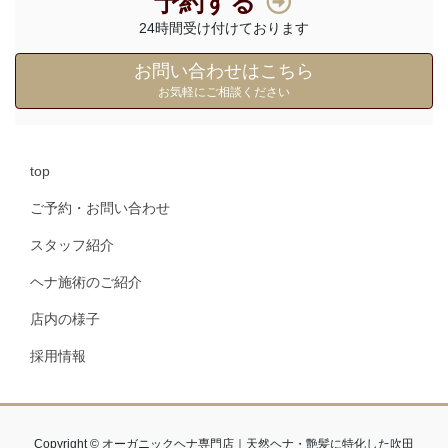
予約する
24時間受け付けております
お問い合わせはこちら
お気軽にご相談ください
top
ご予約・お問い合わせ
スタッフ紹介
ヘナ施術のご紹介
店内の様子
採用情報
Copyright © オーガニックヘナ専門店｜天然ヘナ・艶髪に特化した吹田