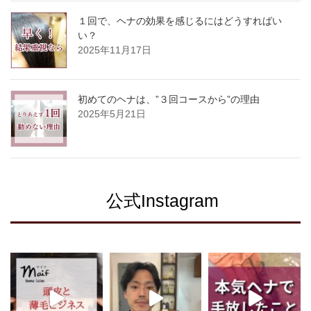
１回で、ヘナの効果を感じるにはどうすればい
い？
2025年11月17日
初めてのヘナは、”３回コースから”の理由
2025年5月21日
公式Instagram