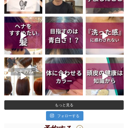
もっと見る
フォローする