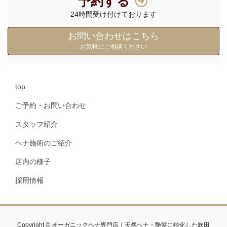
予約する
24時間受け付けております
お問い合わせはこちら
お気軽にご相談ください
top
ご予約・お問い合わせ
スタッフ紹介
ヘナ施術のご紹介
店内の様子
採用情報
Copyright © オーガニックヘナ専門店｜天然ヘナ・艶髪に特化した吹田