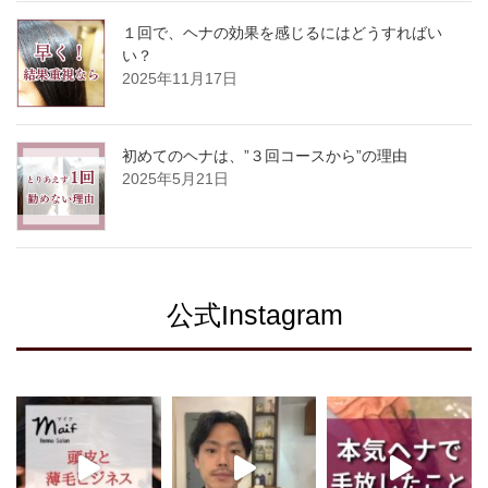
１回で、ヘナの効果を感じるにはどうすればい
い？
2025年11月17日
初めてのヘナは、”３回コースから”の理由
2025年5月21日
公式Instagram