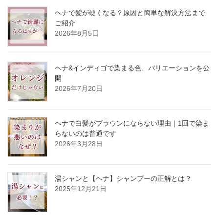
ヘナで髪が硬くなる？原因と簡単な解決方法まで
ご紹介
2026年8月5日
ヘナ&インディゴで染まる色、バリエーションを公
開
2026年7月20日
ヘナで白髪がブラウンにならない理由｜1回で染ま
らないのは普通です
2026年3月28日
湯シャンと【ヘナ】シャンプーの正解とは？
2025年12月21日