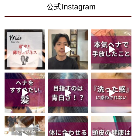
公式Instagram