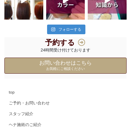
フォローする
予約する
24時間受け付けております
お問い合わせはこちら
お気軽にご相談ください
top
ご予約・お問い合わせ
スタッフ紹介
ヘナ施術のご紹介