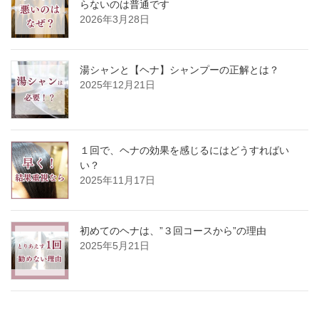
らないのは普通です
2026年3月28日
湯シャンと【ヘナ】シャンプーの正解とは？
2025年12月21日
１回で、ヘナの効果を感じるにはどうすればい
い？
2025年11月17日
初めてのヘナは、”３回コースから”の理由
2025年5月21日