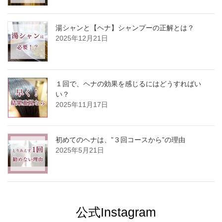
湯シャンと【ヘナ】シャンプーの正解とは？
2025年12月21日
１回で、ヘナの効果を感じるにはどうすればい
い？
2025年11月17日
初めてのヘナは、”３回コースから”の理由
2025年5月21日
公式Instagram