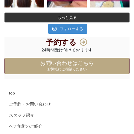
もっと見る
フォローする
予約する
24時間受け付けております
お問い合わせはこちら
お気軽にご相談ください
top
ご予約・お問い合わせ
スタッフ紹介
ヘナ施術のご紹介