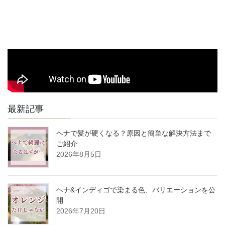
最新記事
ヘナで髪が硬くなる？原因と簡単な解決方法まで
ご紹介
2026年8月5日
ヘナ&インディゴで染まる色、バリエーションを公
開
2026年7月20日