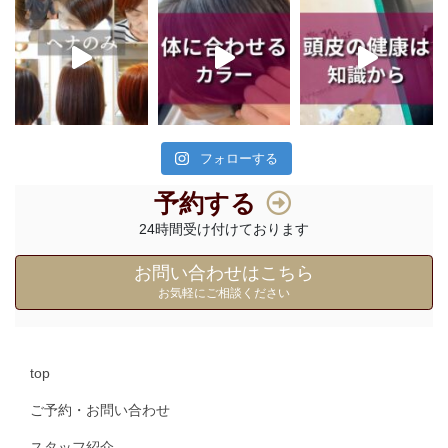
フォローする
予約する
24時間受け付けております
お問い合わせはこちら
お気軽にご相談ください
top
ご予約・お問い合わせ
スタッフ紹介