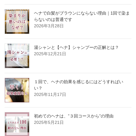
ヘナで白髪がブラウンにならない理由｜1回で染ま
らないのは普通です
2026年3月28日
湯シャンと【ヘナ】シャンプーの正解とは？
2025年12月21日
１回で、ヘナの効果を感じるにはどうすればい
い？
2025年11月17日
初めてのヘナは、”３回コースから”の理由
2025年5月21日