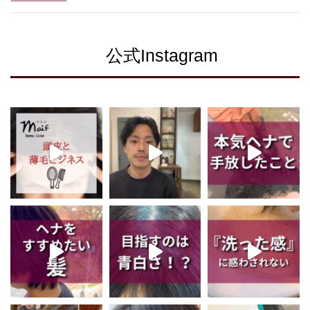
公式Instagram