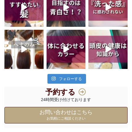
フォローする
予約する
24時間受け付けております
お問い合わせはこちら
お気軽にご相談ください