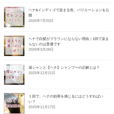
ヘナ&インディゴで染まる色、バリエーションを公
開
2026年7月20日
ヘナで白髪がブラウンにならない理由｜1回で染ま
らないのは普通です
2026年3月28日
湯シャンと【ヘナ】シャンプーの正解とは？
2025年12月21日
１回で、ヘナの効果を感じるにはどうすればい
い？
2025年11月17日