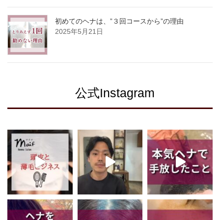
初めてのヘナは、”３回コースから”の理由
2025年5月21日
公式Instagram