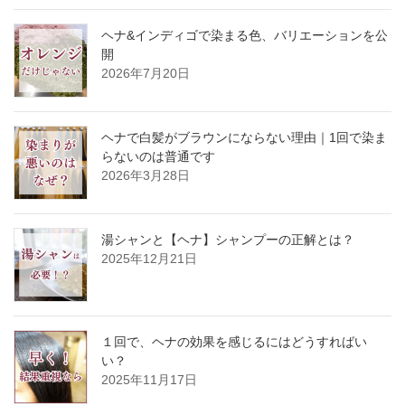
ヘナ&インディゴで染まる色、バリエーションを公
開
2026年7月20日
ヘナで白髪がブラウンにならない理由｜1回で染ま
らないのは普通です
2026年3月28日
湯シャンと【ヘナ】シャンプーの正解とは？
2025年12月21日
１回で、ヘナの効果を感じるにはどうすればい
い？
2025年11月17日