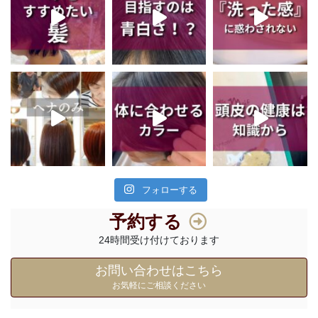
フォローする
予約する
24時間受け付けております
お問い合わせはこちら
お気軽にご相談ください