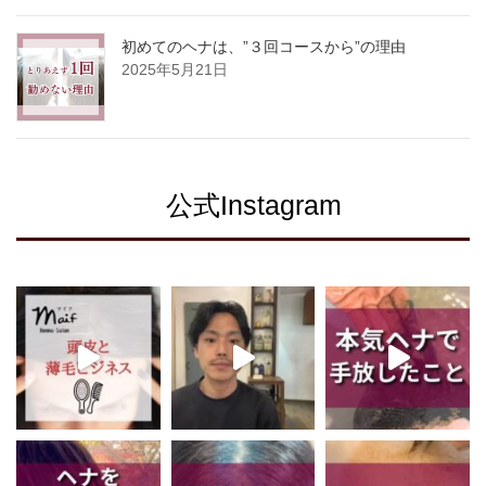
初めてのヘナは、”３回コースから”の理由
2025年5月21日
公式Instagram