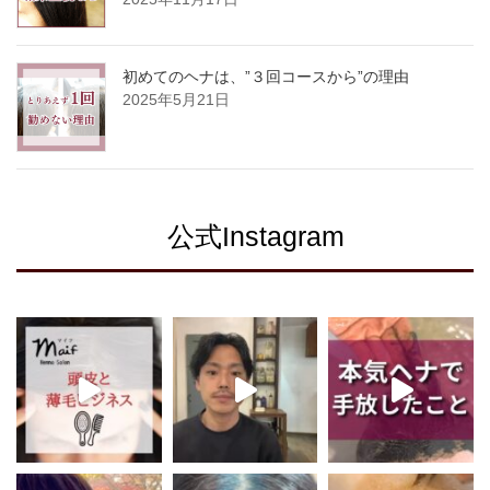
初めてのヘナは、”３回コースから”の理由
2025年5月21日
公式Instagram