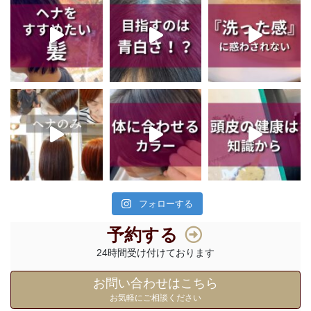
フォローする
予約する
24時間受け付けております
お問い合わせはこちら
お気軽にご相談ください