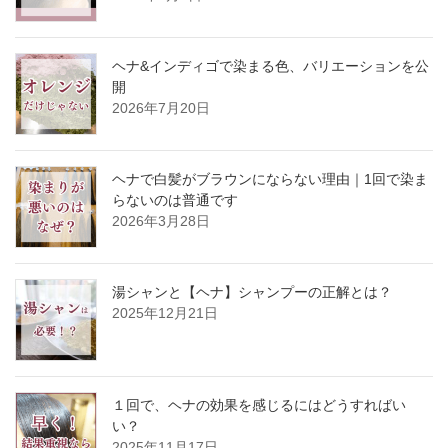
ヘナ&インディゴで染まる色、バリエーションを公
開
2026年7月20日
ヘナで白髪がブラウンにならない理由｜1回で染ま
らないのは普通です
2026年3月28日
湯シャンと【ヘナ】シャンプーの正解とは？
2025年12月21日
１回で、ヘナの効果を感じるにはどうすればい
い？
2025年11月17日