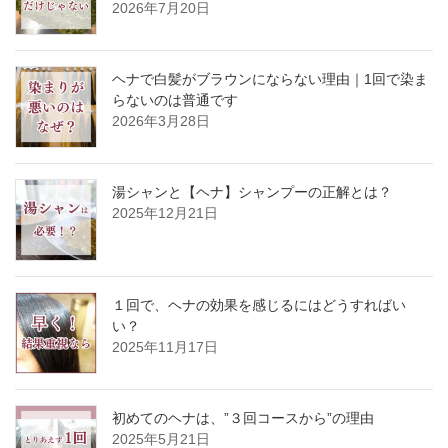
2026年7月20日
ヘナで白髪がブラウンにならない理由｜1回で染ま
らないのは普通です
2026年3月28日
湯シャンと【ヘナ】シャンプーの正解とは？
2025年12月21日
１回で、ヘナの効果を感じるにはどうすればい
い？
2025年11月17日
初めてのヘナは、”３回コースから”の理由
2025年5月21日