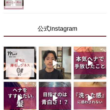
公式Instagram