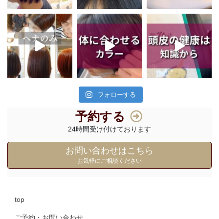
フォローする
予約する
24時間受け付けております
お問い合わせはこちら
お気軽にご相談ください
top
ご予約・お問い合わせ