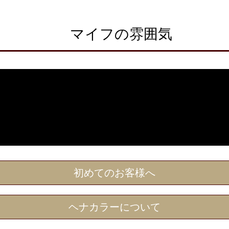
マイフの雰囲気
初めてのお客様へ
ヘナカラーについて