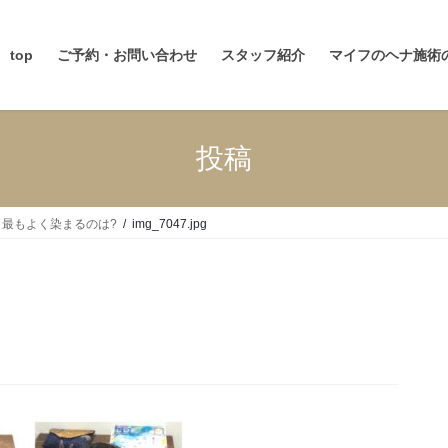
top
ご予約・お問い合わせ
スタッフ紹介
マイフのヘナ施術
投稿
最もよく染まるのは?
img_7047.jpg