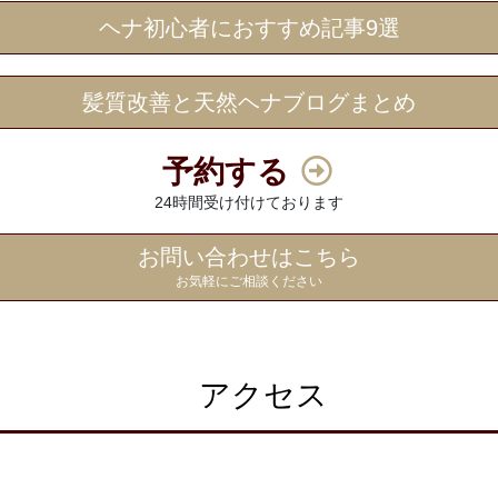
ヘナ初心者におすすめ記事9選
髪質改善と天然ヘナブログまとめ
予約する
24時間受け付けております
お問い合わせはこちら
お気軽にご相談ください
アクセス