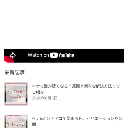
駅からお店までの道順動画
最新記事
ヘナで髪が硬くなる？原因と簡単な解決方法まで
ご紹介
2026年8月5日
ヘナ&インディゴで染まる色、バリエーションを公
開