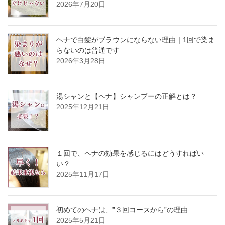
2026年7月20日
ヘナで白髪がブラウンにならない理由｜1回で染ま
らないのは普通です
2026年3月28日
湯シャンと【ヘナ】シャンプーの正解とは？
2025年12月21日
１回で、ヘナの効果を感じるにはどうすればい
い？
2025年11月17日
初めてのヘナは、”３回コースから”の理由
2025年5月21日