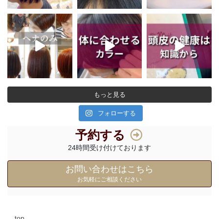
もっと見る
フォローする
予約する
24時間受け付けております
お問い合わせはこちら
お気軽にご相談ください
top