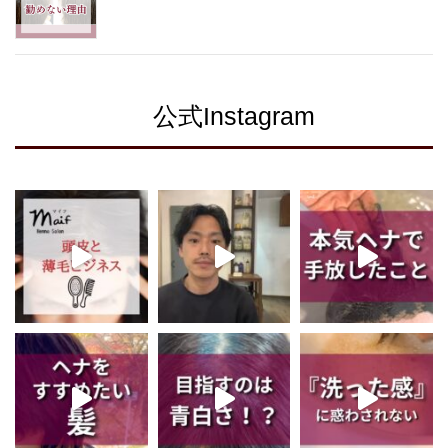
公式Instagram