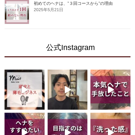
初めてのヘナは、”３回コースから”の理由
2025年5月21日
公式Instagram