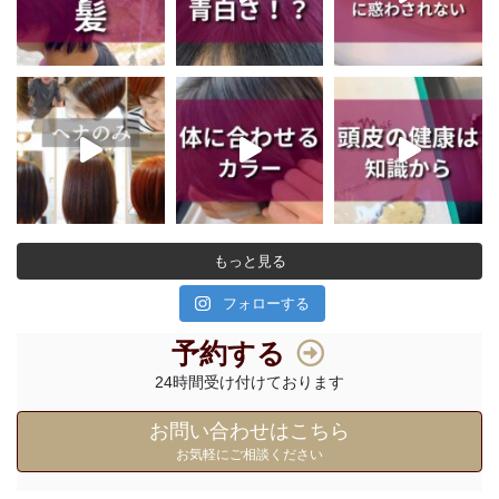
もっと見る
フォローする
予約する
24時間受け付けております
お問い合わせはこちら
お気軽にご相談ください