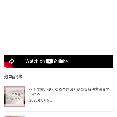
駅からお店までの道順動画
最新記事
ヘナで髪が硬くなる？原因と簡単な解決方法まで
ご紹介
2026年8月5日