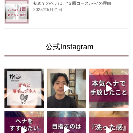
初めてのヘナは、”３回コースから”の理由
2025年5月21日
公式Instagram