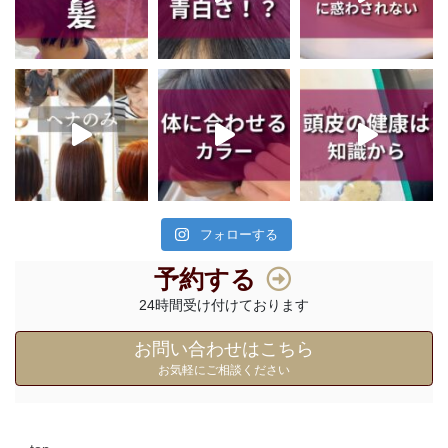
フォローする
予約する
24時間受け付けております
お問い合わせはこちら
お気軽にご相談ください