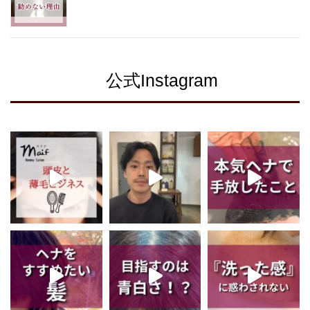
公式Instagram