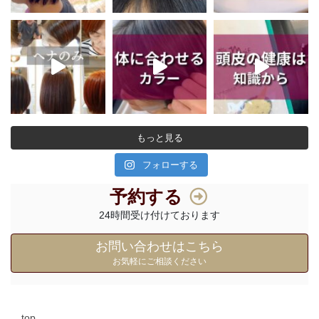
もっと見る
フォローする
予約する
24時間受け付けております
お問い合わせはこちら
お気軽にご相談ください
top