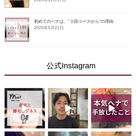
初めてのヘナは、”３回コースから”の理由
2025年5月21日
公式Instagram