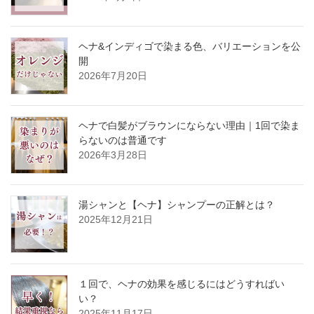
ヘナ&インディゴで染まる色、バリエーションを公
開
2026年7月20日
ヘナで白髪がブラウンにならない理由｜1回で染ま
らないのは普通です
2026年3月28日
湯シャンと【ヘナ】シャンプーの正解とは？
2025年12月21日
１回で、ヘナの効果を感じるにはどうすればい
い？
2025年11月17日