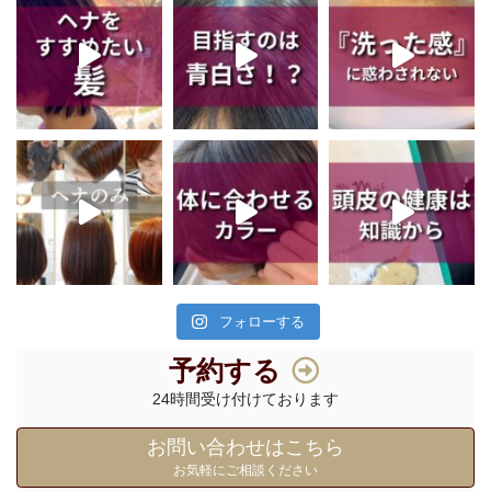
フォローする
予約する
24時間受け付けております
お問い合わせはこちら
お気軽にご相談ください